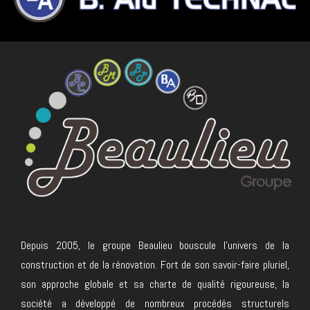
Depuis 2005, le groupe Beaulieu bouscule l’univers de la
construction et de la rénovation. Fort de son savoir-faire pluriel,
son approche globale et sa charte de qualité rigoureuse, la
société a développé de nombreux procédés structurels