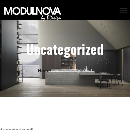
Uncategorized
Home
Uncategorized